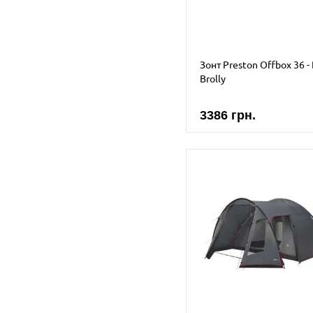
Зонт Preston Offbox 36 - 
Brolly
3386 грн.