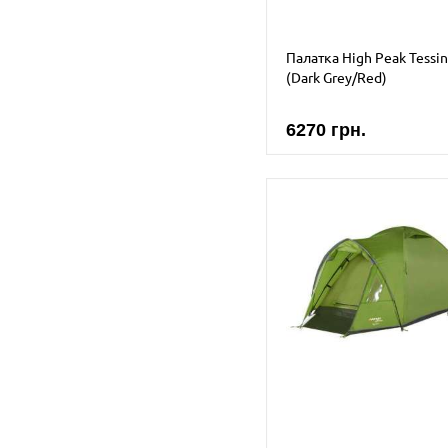
Палатка High Peak Tessin
(Dark Grey/Red)
6270 грн.