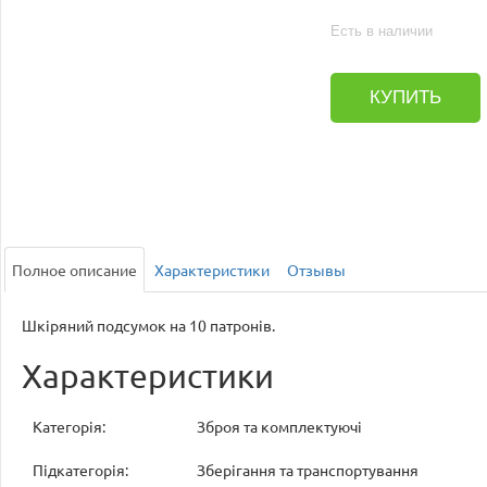
Есть в наличии
КУПИТЬ
Полное описание
Характеристики
Отзывы
Шкіряний подсумок на 10 патронів.
Характеристики
Категорія:
Зброя та комплектуючі
Підкатегорія:
Зберігання та транспортування